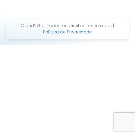
Cloud2Go | Todos os direitos reservados |
Política de Privacidade