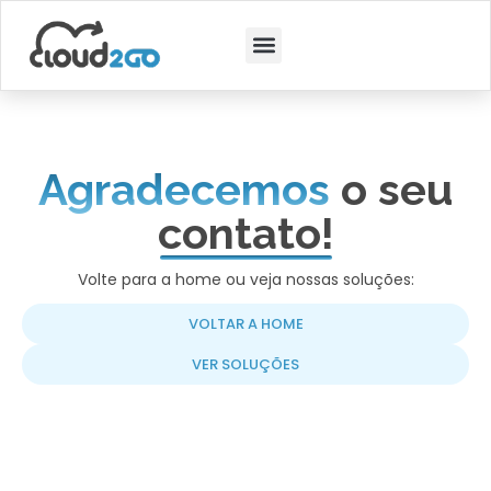
Agradecemos
o seu
contato!
Volte para a home ou veja nossas soluções:
VOLTAR A HOME
VER SOLUÇÕES