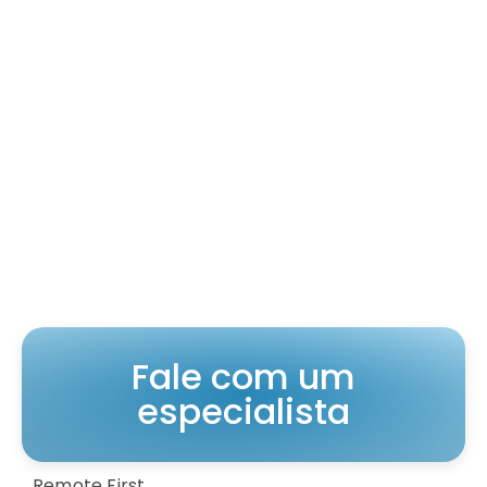
Fale com um
especialista
Remote First