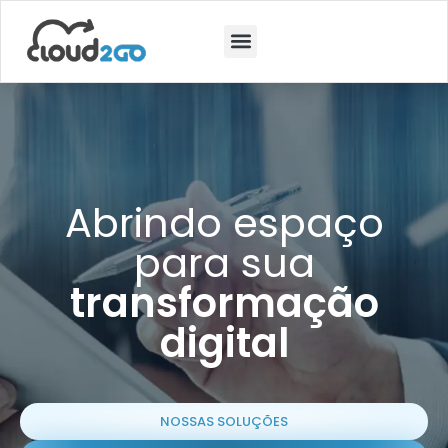
Abrindo espaço
para sua
transformação
digital
NOSSAS SOLUÇÕES